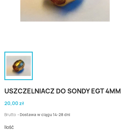
USZCZELNIACZ DO SONDY EGT 4MM
20,00 zł
Brutto
Dostawa w ciągu 14-28 dni
Ilość