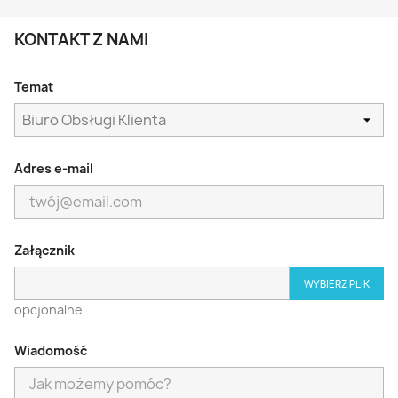
KONTAKT Z NAMI
Temat
Adres e-mail
Załącznik
WYBIERZ PLIK
opcjonalne
Wiadomość