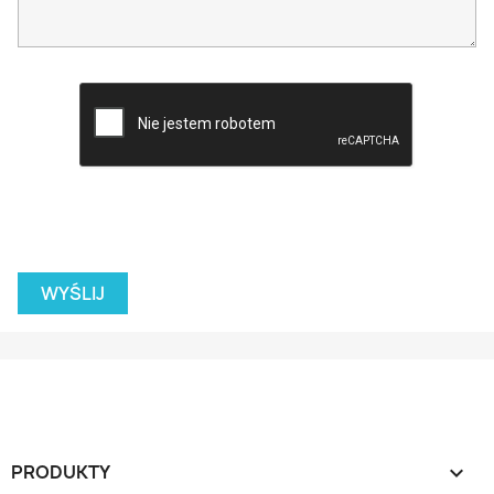
PRODUKTY
